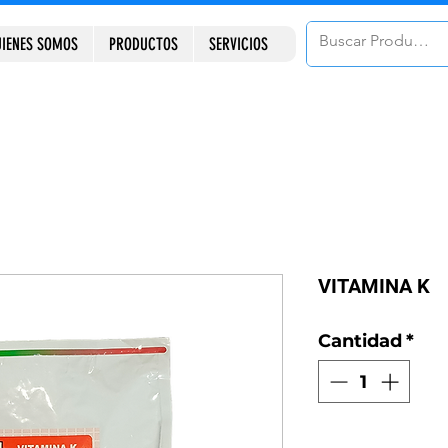
IENES SOMOS
PRODUCTOS
SERVICIOS
VITAMINA K
Cantidad
*