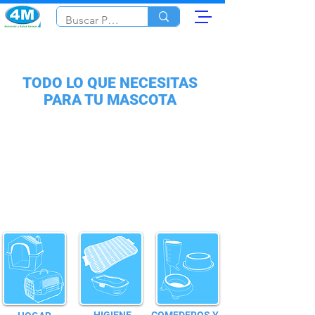
TODO LO QUE NECESITAS
PARA TU MASCOTA