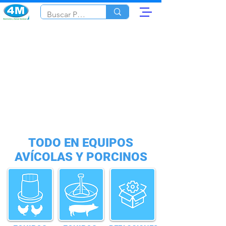
TODO EN EQUIPOS
AVÍCOLAS Y PORCINOS