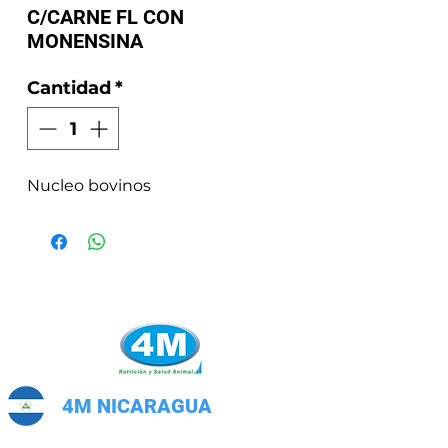
C/CARNE FL CON
MONENSINA
Cantidad
*
Nucleo bovinos
4M NICARAGUA