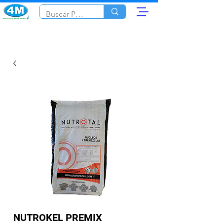
NUTROKEL PREMIX