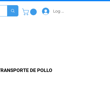
Log In
TRANSPORTE DE POLLO