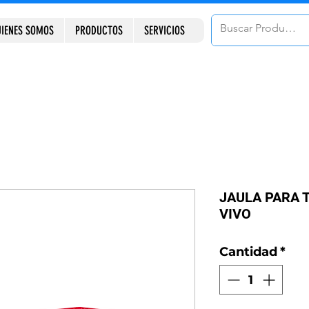
IENES SOMOS
PRODUCTOS
SERVICIOS
JAULA PARA 
VIVO
Cantidad
*