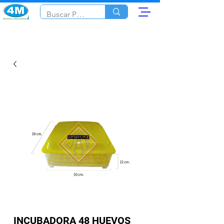
INCUBADORA 48 HUEVOS