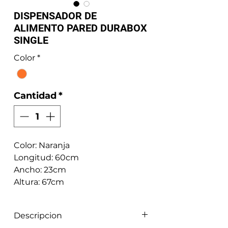
DISPENSADOR DE
ALIMENTO PARED DURABOX
SINGLE
Color
*
Cantidad
*
Color: Naranja
Longitud: 60cm
Ancho: 23cm
Altura: 67cm
Descripcion