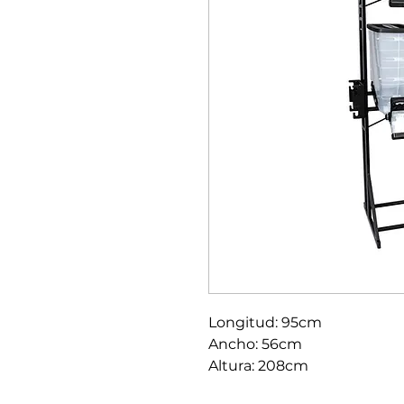
Longitud: 95cm
Ancho: 56cm
Altura: 208cm