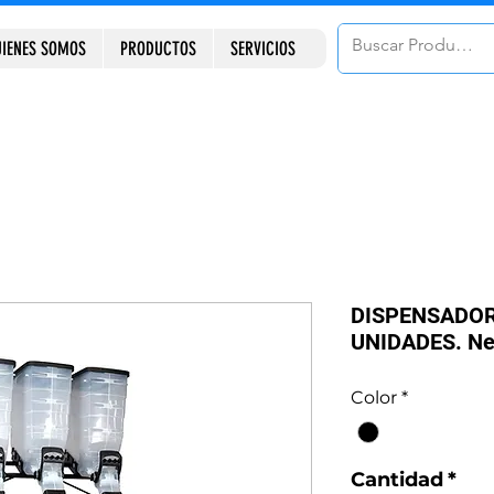
IENES SOMOS
PRODUCTOS
SERVICIOS
DISPENSADOR
UNIDADES. Ne
Color
*
Cantidad
*