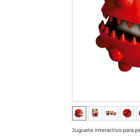
Juguete interactivo para p