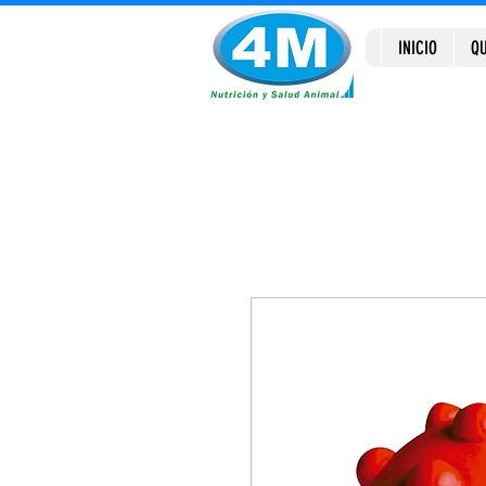
INICIO
QU