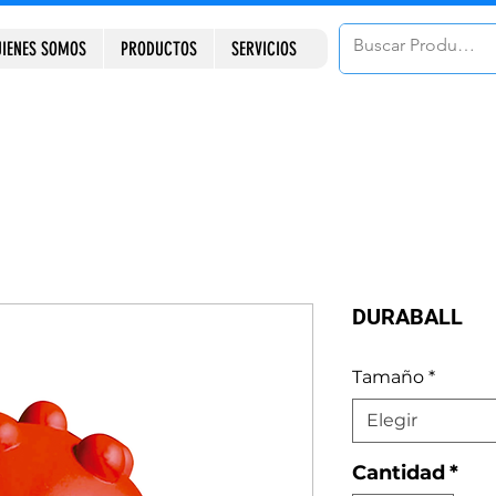
IENES SOMOS
PRODUCTOS
SERVICIOS
DURABALL
Tamaño
*
Elegir
Cantidad
*