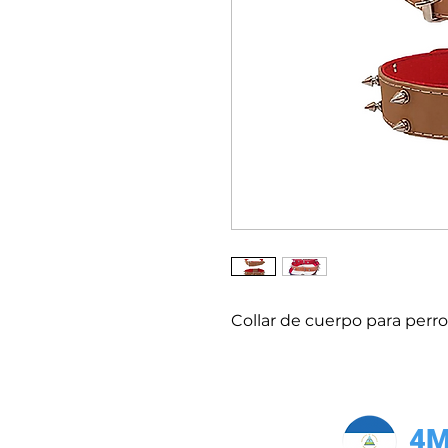
Collar de cuerpo para perro
4M